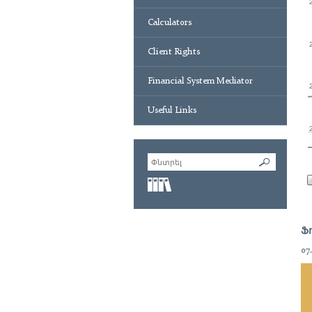
Calculators
Client Rights
Financial System Mediator
Useful Links
Ֆինանսական
բառարան
Ֆ
07