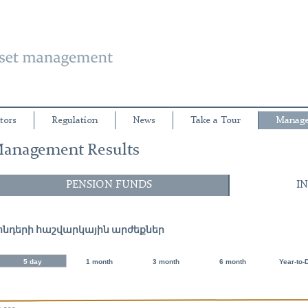
tors
Regulation
News
Take a Tour
Manage
anagement Results
PENSION FUNDS
I
ոնդերի հաշվարկային արժեքներ
5 day
1 month
3 month
6 month
Year-to-