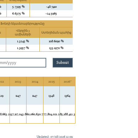
ն)
տարեկան)
%
5.7395 %
-48.7410
%
6.6375 %
-24.5965
Ֆոնդի եկամտաբերությունը
Վերջին 3
ա
Ստեղծման պահից
ամիսների
1.3245 %
108.6090 %
1.3957 %
133.1970 %
022
2023
2024
2025
2026*
129
1147
1147
1348
1364
88,663.2
137,117,043.8
60,060,630.7
77,804,021.2
85,188,412.3
Updated: 07/08/2026 12:09